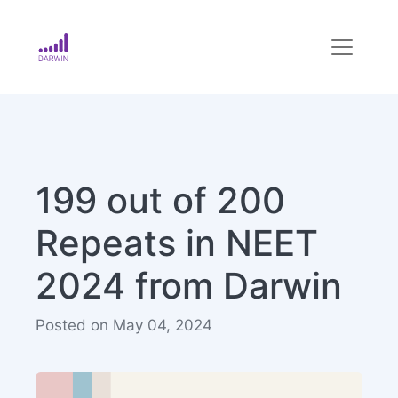
199 out of 200
Repeats in NEET
2024 from Darwin
Posted on May 04, 2024