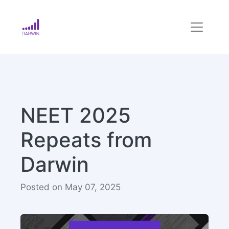
NEET 2025
Repeats from
Darwin
Posted on May 07, 2025